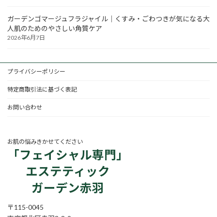
ガーデンゴマージュフラジャイル｜くすみ・ごわつきが気になる大
人肌のためのやさしい角質ケア
2026年6月7日
プライバシーポリシー
特定商取引法に基づく表記
お問い合わせ
お肌の悩みきかせてください
「フェイシャル専門」
エステティック
ガーデン赤羽
〒115-0045