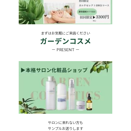
まずはお気軽にご来店ください
ガーデンコスメ
－ PRESENT －
サロンに来れない方も
サンプルお送りします