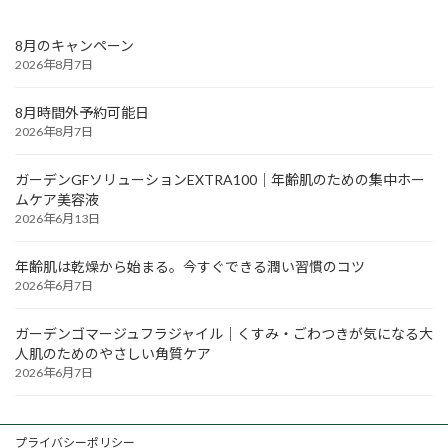
8月のキャンペーン
2026年8月7日
8月時間外予約可能日
2026年8月7日
ガーデンGFソリューションEXTRA100｜年齢肌のための集中ホー
ムケア美容液
2026年6月13日
年齢肌は乾燥から始まる。今すぐできる潤い習慣のコツ
2026年6月7日
ガーデンゴマージュフラジャイル｜くすみ・ごわつきが気になる大
人肌のためのやさしい角質ケア
2026年6月7日
プライバシーポリシー