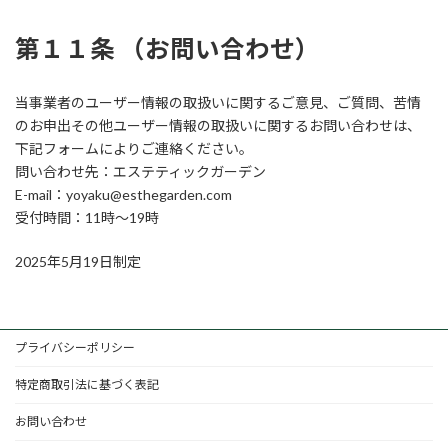
第１１条 （お問い合わせ）
当事業者のユーザー情報の取扱いに関するご意見、ご質問、苦情
のお申出その他ユーザー情報の取扱いに関するお問い合わせは、
下記フォームによりご連絡ください。
問い合わせ先：エステティックガーデン
E-mail：yoyaku@esthegarden.com
受付時間：11時〜19時
2025年5月19日制定
プライバシーポリシー
特定商取引法に基づく表記
お問い合わせ