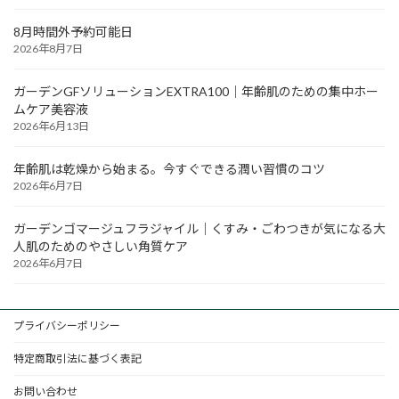
8月時間外予約可能日
2026年8月7日
ガーデンGFソリューションEXTRA100｜年齢肌のための集中ホー
ムケア美容液
2026年6月13日
年齢肌は乾燥から始まる。今すぐできる潤い習慣のコツ
2026年6月7日
ガーデンゴマージュフラジャイル｜くすみ・ごわつきが気になる大
人肌のためのやさしい角質ケア
2026年6月7日
プライバシーポリシー
特定商取引法に基づく表記
お問い合わせ