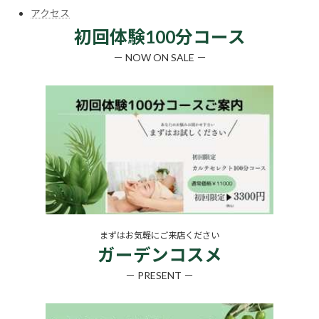
アクセス
初回体験100分コース
－ NOW ON SALE －
まずはお気軽にご来店ください
ガーデンコスメ
－ PRESENT －